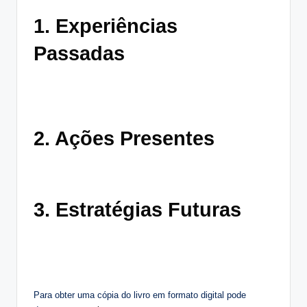
1. Experiências
Passadas
2. Ações Presentes
3. Estratégias Futuras
Para obter uma cópia do livro em formato digital pode