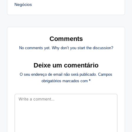
Negócios
Comments
No comments yet. Why don’t you start the discussion?
Deixe um comentário
O seu endereço de email não será publicado.
Campos
obrigatórios marcados com
*