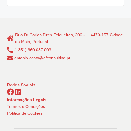
Rua Dr Carlos Pires Felgueiras, 206 - 1, 4470-157 Cidade
da Maia, Portugal
(+351) 960 037 003
antonio.costa@efconsulting.pt
Redes Sociais
Informações Legais
Termos e Condições
Política de Cookies