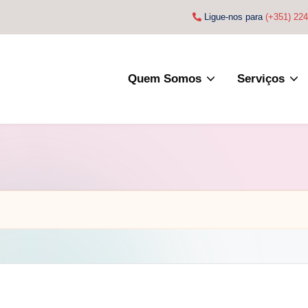
Ligue-nos para
(+351) 22
Quem Somos
Serviços