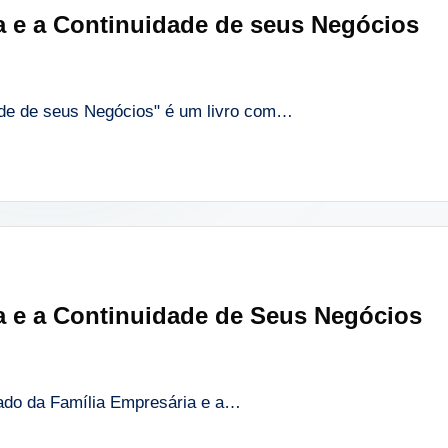
a e a Continuidade de seus Negócios
ade de seus Negócios" é um livro com…
a e a Continuidade de Seus Negócios
egado da Família Empresária e a…