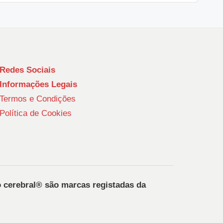
Redes Sociais
Informações Legais
Termos e Condições
Política de Cookies
o cerebral®️ são marcas registadas da