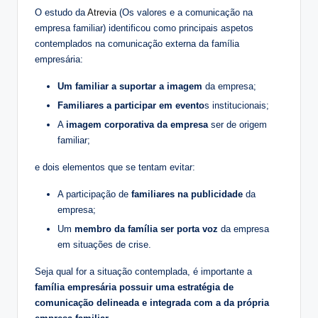
O estudo da
Atrevia
(Os valores e a comunicação na
empresa familiar) identificou como principais aspetos
contemplados na comunicação externa da família
empresária:
Um familiar a suportar a imagem
da empresa;
Familiares a participar em evento
s institucionais;
A
imagem corporativa da empresa
ser de origem
familiar;
e dois elementos que se tentam evitar:
A participação de
familiares na publicidade
da
empresa;
Um
membro da família ser porta voz
da empresa
em situações de crise.
Seja qual for a situação contemplada, é importante a
família empresária possuir uma estratégia de
comunicação delineada e integrada com a da própria