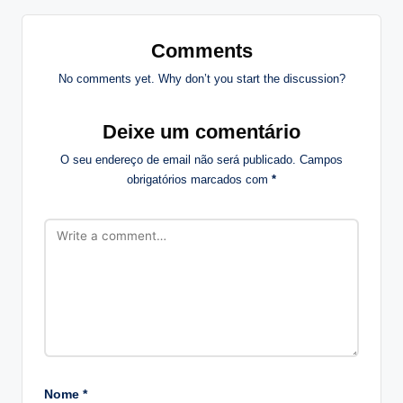
Comments
No comments yet. Why don’t you start the discussion?
Deixe um comentário
O seu endereço de email não será publicado.
Campos
obrigatórios marcados com
*
Nome
*