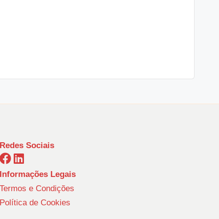
Redes Sociais
Informações Legais
Termos e Condições
Política de Cookies