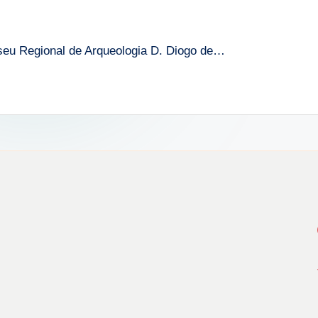
seu Regional de Arqueologia D. Diogo de…