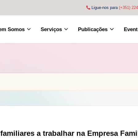
Ligue-nos para
(+351) 22
em Somos
Serviços
Publicações
Event
familiares a trabalhar na Empresa Famil