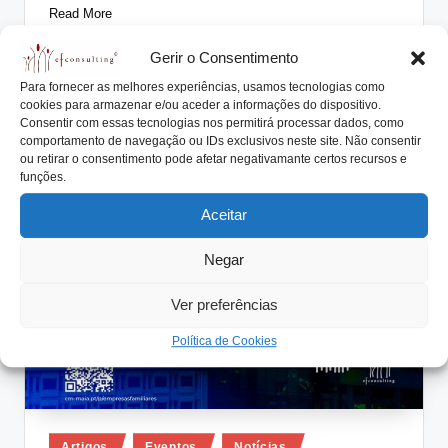
Read More
Gerir o Consentimento
Para fornecer as melhores experiências, usamos tecnologias como
cookies para armazenar e/ou aceder a informações do dispositivo.
Consentir com essas tecnologias nos permitirá processar dados, como
comportamento de navegação ou IDs exclusivos neste site. Não consentir
ou retirar o consentimento pode afetar negativamante certos recursos e
funções.
Aceitar
Negar
Ver preferências
Política de Cookies
Posted
Artigos
Eventos
Notícias