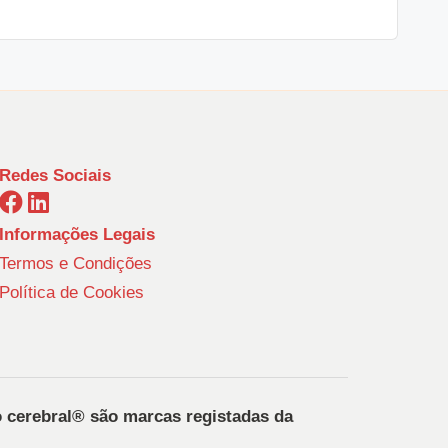
Redes Sociais
Informações Legais
Termos e Condições
Política de Cookies
o cerebral®️ são marcas registadas da