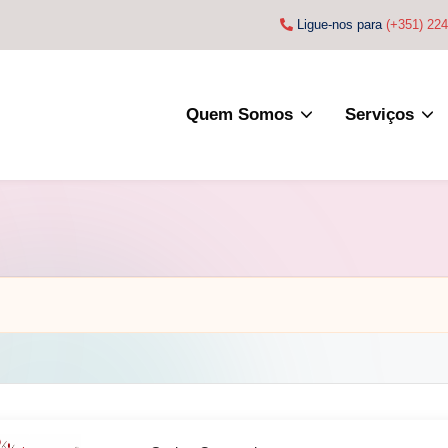
Ligue-nos para
(+351) 22
Quem Somos
Serviços