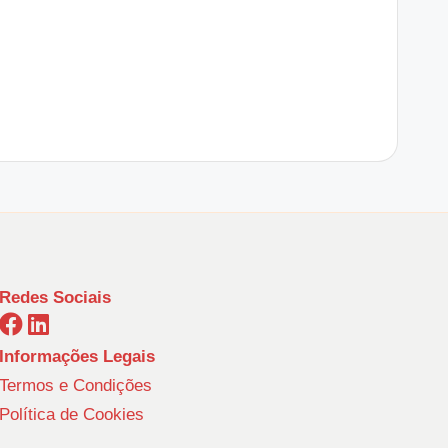
Redes Sociais
Informações Legais
Termos e Condições
Política de Cookies