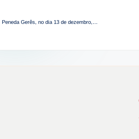
al Peneda Gerês, no dia 13 de dezembro,…