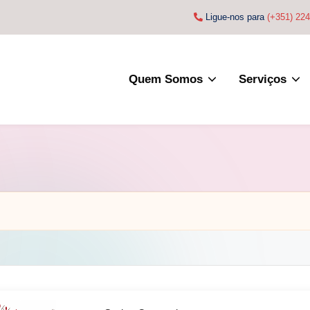
Ligue-nos para
(+351) 22
Quem Somos
Serviços