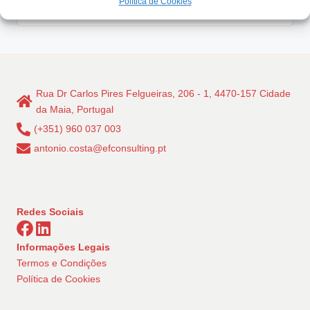
Read More
Política de Cookies
Rua Dr Carlos Pires Felgueiras, 206 - 1, 4470-157 Cidade
da Maia, Portugal
(+351) 960 037 003
antonio.costa@efconsulting.pt
Redes Sociais
Informações Legais
Termos e Condições
Política de Cookies