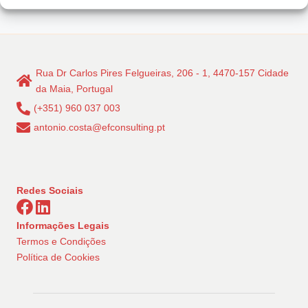
Rua Dr Carlos Pires Felgueiras, 206 - 1, 4470-157 Cidade
da Maia, Portugal
(+351) 960 037 003
antonio.costa@efconsulting.pt
Redes Sociais
Informações Legais
Termos e Condições
Política de Cookies