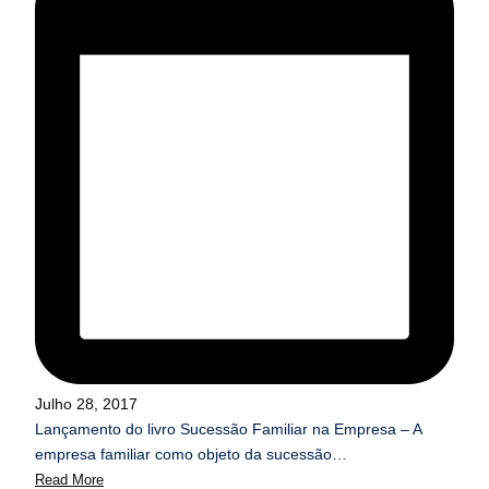
Julho 28, 2017
Lançamento do livro Sucessão Familiar na Empresa – A
empresa familiar como objeto da sucessão…
Read More