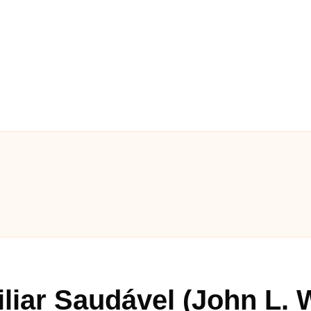
iar Saudável (John L. 