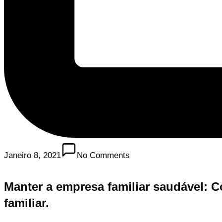
Janeiro 8, 2021
No Comments
Manter a empresa familiar saudável: C
familiar.