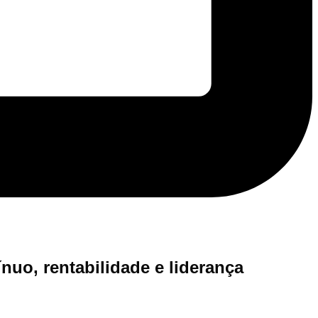
uo, rentabilidade e liderança