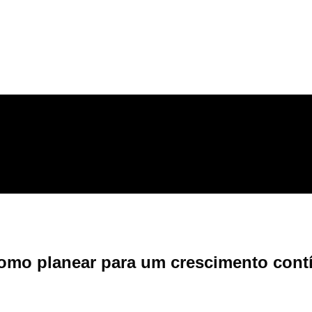
omo planear para um crescimento contín