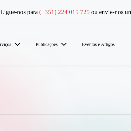
Ligue-nos para
(+351) 224 015 725
ou envie-nos um
rviços
Publicações
Eventos e Artigos