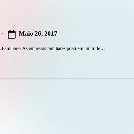
Maio 26, 2017
Familiares As empresas familiares possuem um forte…