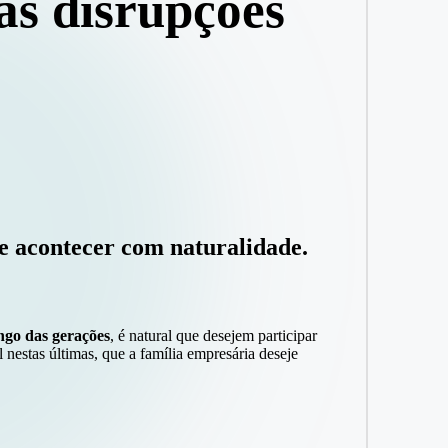
as disrupções
e acontecer com naturalidade.
ongo das gerações
, é natural que desejem participar
 nestas últimas, que a família empresária deseje