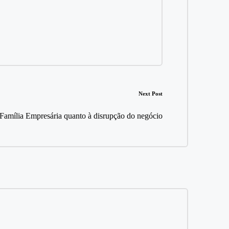
Next Post
 Família Empresária quanto à disrupção do negócio