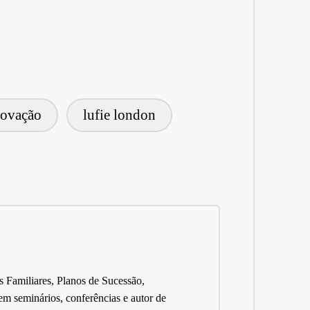
novação
lufie london
s Familiares, Planos de Sucessão,
 seminários, conferências e autor de