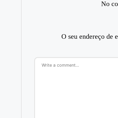
No co
O seu endereço de e