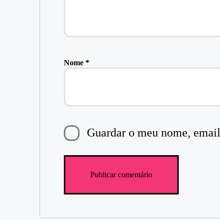
Nome
*
Guardar o meu nome, email 