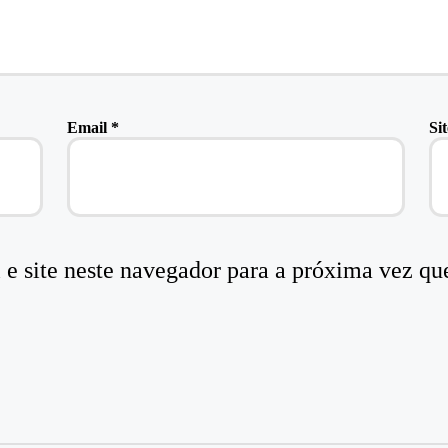
Email
*
Sit
e site neste navegador para a próxima vez qu