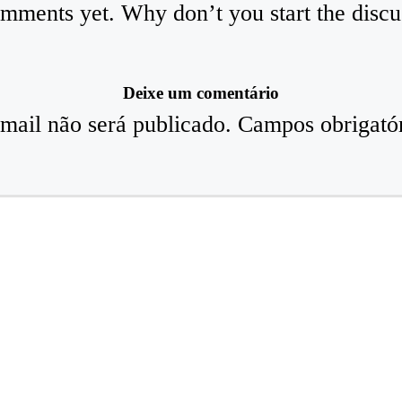
mments yet. Why don’t you start the discu
Deixe um comentário
mail não será publicado.
Campos obrigató