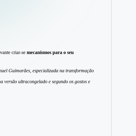
evante criar-se
mecanismos para o seu
uel Guimarães, especializada na transformação
a versão ultracongelado e segundo os gostos e