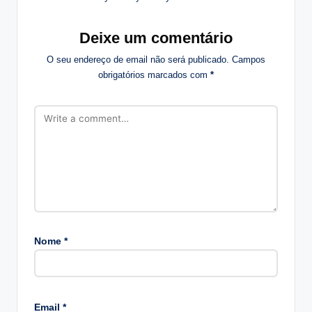
Deixe um comentário
O seu endereço de email não será publicado.
Campos
obrigatórios marcados com
*
Nome
*
A
lt
Email
*