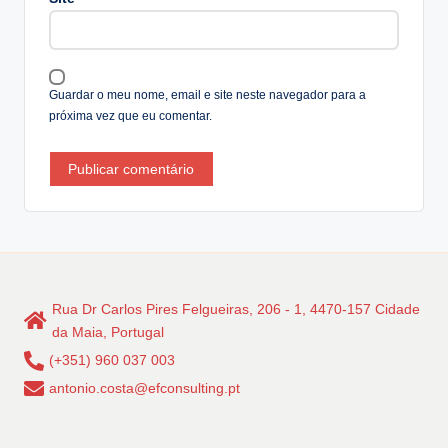
Guardar o meu nome, email e site neste navegador para a
próxima vez que eu comentar.
Rua Dr Carlos Pires Felgueiras, 206 - 1, 4470-157 Cidade
da Maia, Portugal
(+351) 960 037 003
antonio.costa@efconsulting.pt