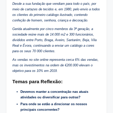
Desde a sua fundação que vendiam para todo o país, por
meio de cartazes de tecidos e, em 1980, pelo envio a todos
os clientes do primeiro catálogo ilustrado, contendo
confeção de homem, senhora, criança e decoração.
Gerida atualmente por cinco membros da 3ª geração, a
sociedade reúne mais de 14.000 m2 e 300 funcionários,
divididos entre Porto, Braga, Aveiro, Santarém, Beja, Vila
Real e Évora, continuando a enviar um catálogo a cores
para os seus 70 000 clientes.
As vendas no site online representa cerca 6% das vendas,
mas os investimentos na ordem de €200.000 elevam o
objetivo para os 10% em 2019.
Temas para Reflexão:
Devemos manter a concentração nas atuais
atividades ou diversificar para outras?
Para onde se estão a direcionar os nossos
principais concorrentes?