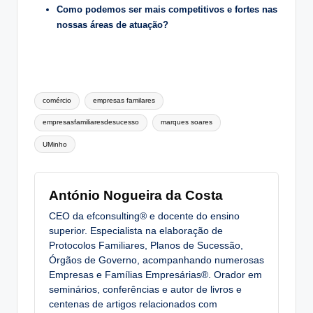
Como podemos ser mais competitivos e fortes nas
nossas áreas de atuação?
Tags:
comércio
empresas familares
empresasfamiliaresdesucesso
marques soares
UMinho
António Nogueira da Costa
CEO da efconsulting® e docente do ensino
superior. Especialista na elaboração de
Protocolos Familiares, Planos de Sucessão,
Órgãos de Governo, acompanhando numerosas
Empresas e Famílias Empresárias®. Orador em
seminários, conferências e autor de livros e
centenas de artigos relacionados com