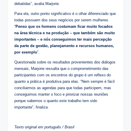
debatidas”, avalia Marjorie.
Para ela, outro ponto significativo é o olhar diferenciado que
todas possuem dos seus negócios por serem mulheres.
“
Penso que os homens costumam ficar muito focados
na área técnica e na produção – que também são muito
importantes – e nós conseguimos ter mais percepção
da parte de gestão, planejamento e recursos humanos,
por exemplo
”.
Questionada sobre os resultados provenientes dos diálogos
mensais, Marjorie ressalta que o comprometimento das
participantes com os encontros do grupo é um reflexo do
quanto a prática é produtiva para elas. “Nem sempre é fácil
conciliarmos as agendas para que todas participem, mas
conseguimos manter o foco e priorizar nossas reuniões
porque sabemos o quanto este trabalho tem sido
importante”, finaliza.
Texto original em português / Brasil