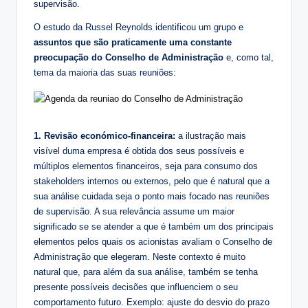
supervisão.
O estudo da Russel Reynolds identificou um grupo e
assuntos que são praticamente uma constante
preocupação do Conselho de Administração
e, como tal,
tema da maioria das suas reuniões:
1. Revisão económico-financeira:
a ilustração mais
visível duma empresa é obtida dos seus possíveis e
múltiplos elementos financeiros, seja para consumo dos
stakeholders internos ou externos, pelo que é natural que a
sua análise cuidada seja o ponto mais focado nas reuniões
de supervisão. A sua relevância assume um maior
significado se se atender a que é também um dos principais
elementos pelos quais os acionistas avaliam o Conselho de
Administração que elegeram. Neste contexto é muito
natural que, para além da sua análise, também se tenha
presente possíveis decisões que influenciem o seu
comportamento futuro. Exemplo: ajuste do desvio do prazo