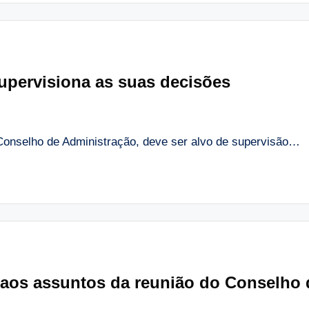
upervisiona as suas decisões
Conselho de Administração, deve ser alvo de supervisão…
 aos assuntos da reunião do Conselho