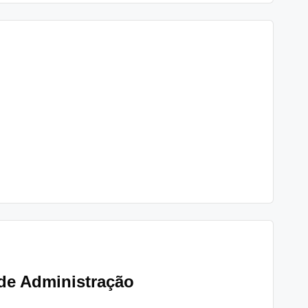
 de Administração