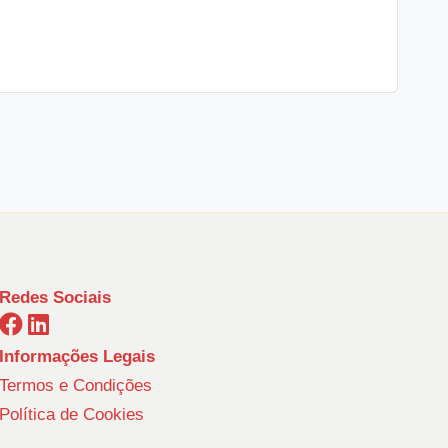
Redes Sociais
Informações Legais
Termos e Condições
Política de Cookies