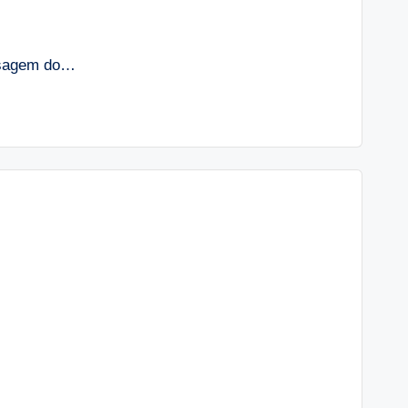
assagem do…