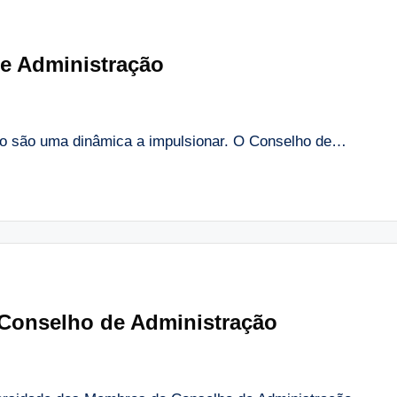
e Administração
ão são uma dinâmica a impulsionar. O Conselho de…
Conselho de Administração