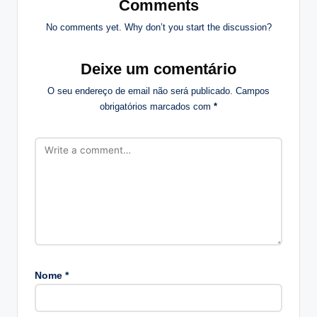
Comments
No comments yet. Why don’t you start the discussion?
Deixe um comentário
O seu endereço de email não será publicado.
Campos
obrigatórios marcados com
*
Nome
*