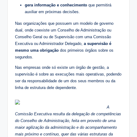
gera informação e conhecimento
que permitirá
auxiliar em próximas decisões.
Nas organizações que possuem um modelo de governo
dual, onde coexiste um Conselho de Administração ou
Conselho Geral ou de Supervisão com uma Comissão
Executiva ou Administrador Delegado,
a supervisão é
mesmo uma obrigação
dos primeiros órgãos sobre os
segundos.
Nas empresas onde só existe um órgão de gestão, a
supervisão é sobre as execuções mais operativas, podendo
ser da responsabilidade de um dos seus membros ou da
linha de estrutura dele dependente.
A
Comissão Executiva resulta da delegação de competências
do Conselho de Administração, feita em proveito de uma
maior agilização da administração e do acompanhamento
mais próximo e contínuo, quer das várias estruturas da