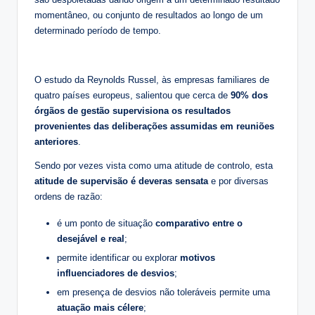
momentâneo, ou conjunto de resultados ao longo de um
determinado período de tempo.
O estudo da Reynolds Russel, às empresas familiares de
quatro países europeus, salientou que cerca de
90% dos
órgãos de gestão supervisiona os resultados
provenientes das deliberações assumidas em reuniões
anteriores
.
Sendo por vezes vista como uma atitude de controlo, esta
atitude de supervisão é deveras sensata
e por diversas
ordens de razão:
é um ponto de situação
comparativo entre o
desejável e real
;
permite identificar ou explorar
motivos
influenciadores de desvios
;
em presença de desvios não toleráveis permite uma
atuação mais célere
;