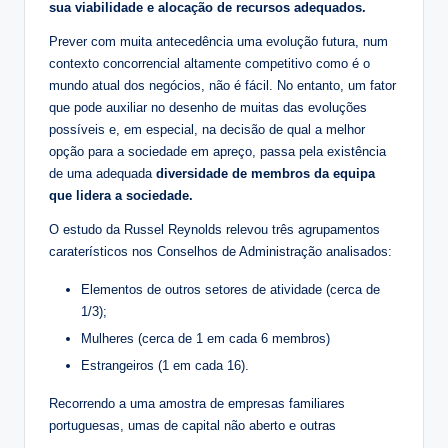
sua viabilidade e alocação de recursos adequados.
Prever com muita antecedência uma evolução futura, num
contexto concorrencial altamente competitivo como é o
mundo atual dos negócios, não é fácil. No entanto, um fator
que pode auxiliar no desenho de muitas das evoluções
possíveis e, em especial, na decisão de qual a melhor
opção para a sociedade em apreço, passa pela existência
de uma adequada
diversidade de membros da equipa
que lidera a sociedade.
O estudo da Russel Reynolds relevou três agrupamentos
caraterísticos nos Conselhos de Administração analisados:
Elementos de outros setores de atividade (cerca de
1/3);
Mulheres (cerca de 1 em cada 6 membros)
Estrangeiros (1 em cada 16).
Recorrendo a uma amostra de empresas familiares
portuguesas, umas de capital não aberto e outras