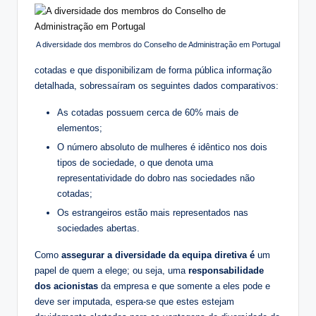
A diversidade dos membros do Conselho de Administração em Portugal
cotadas e que disponibilizam de forma pública informação
detalhada, sobressaíram os seguintes dados comparativos:
As cotadas possuem cerca de 60% mais de
elementos;
O número absoluto de mulheres é idêntico nos dois
tipos de sociedade, o que denota uma
representatividade do dobro nas sociedades não
cotadas;
Os estrangeiros estão mais representados nas
sociedades abertas.
Como
assegurar a diversidade da equipa diretiva é
um
papel de quem a elege; ou seja, uma
responsabilidade
dos acionistas
da empresa e que somente a eles pode e
deve ser imputada, espera-se que estes estejam