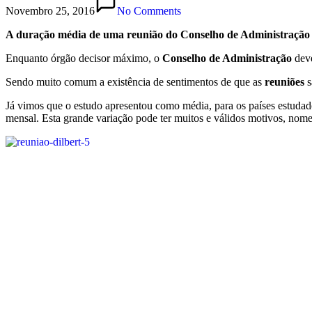
Novembro 25, 2016
No Comments
A duração média de uma reunião do Conselho de Administração 
Enquanto órgão decisor máximo, o
Conselho de Administração
deve
Sendo muito comum a existência de sentimentos de que as
reuniões
s
Já vimos que o estudo apresentou como média, para os países estudad
mensal. Esta grande variação pode ter muitos e válidos motivos, no