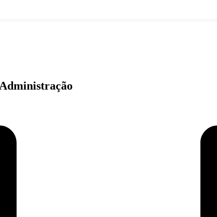
 Administração