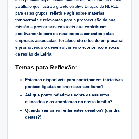
partilha e que ilustra o grande objetivo Direção da NERLEI
para estes grupos:
refletir e agir sobre matérias
transversais e relevantes para a prossecução da sua
missão – prestar serviços úteis que contribuam
positivamente para os resultados alcançados pelas
empresas associadas, fortalecendo o tecido empresarial
e promovendo o desenvolvimento económico e social
da região de Leiria
.
Temas para Reflexão:
Estamos disponíveis para participar em iniciativas
práticas ligadas às empresas familiares?
Até que ponto refletimos sobre os assuntos
elencados e os abordamos na nossa família?
Quando vamos enfrentar estes desafios? (um dia
destes?)