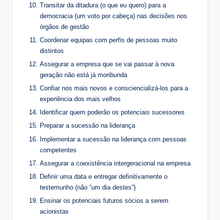
Transitar da ditadura (o que eu quero) para a
democracia (um voto por cabeça) nas decisões nos
órgãos de gestão
Coordenar equipas com perfis de pessoas muito
distintos
Assegurar a empresa que se vai passar à nova
geração não está já moribunda
Confiar nos mais novos e consciencializá-los para a
experiência dos mais velhos
Identificar quem poderão os potenciais sucessores
Preparar a sucessão na liderança
Implementar a sucessão na liderança com pessoas
competentes
Assegurar a coexistência intergeracional na empresa
Definir uma data e entregar definitivamente o
testemunho (não “um dia destes”)
Ensinar os potenciais futuros sócios a serem
acionistas