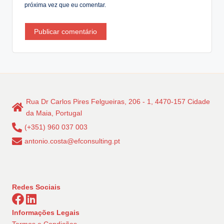
próxima vez que eu comentar.
Rua Dr Carlos Pires Felgueiras, 206 - 1, 4470-157 Cidade
da Maia, Portugal
(+351) 960 037 003
antonio.costa@efconsulting.pt
Redes Sociais
Informações Legais