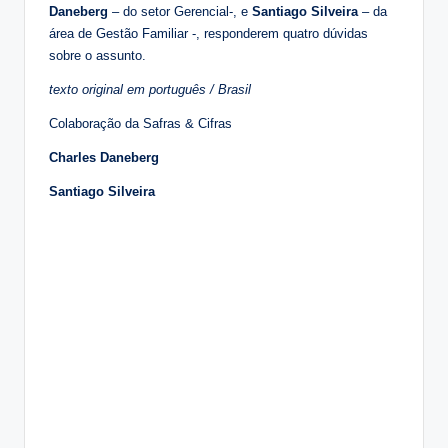
Daneberg
– do setor Gerencial-, e
Santiago Silveira
– da
área de Gestão Familiar -, responderem quatro dúvidas
sobre o assunto.
texto original em português / Brasil
Colaboração da Safras & Cifras
Charles Daneberg
Santiago Silveira