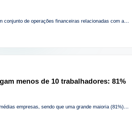
m conjunto de operações financeiras relacionadas com a…
gam menos de 10 trabalhadores: 81%
 médias empresas, sendo que uma grande maioria (81%)…