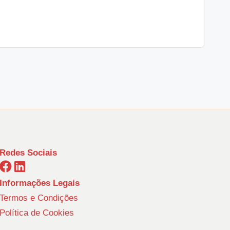
Redes Sociais
Informações Legais
Termos e Condições
Política de Cookies