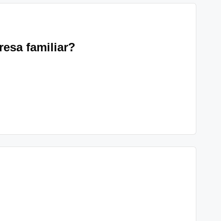
esa familiar?