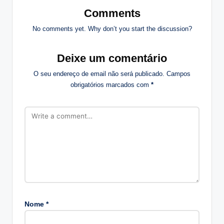
Comments
No comments yet. Why don’t you start the discussion?
Deixe um comentário
O seu endereço de email não será publicado.
Campos
obrigatórios marcados com
*
Nome
*