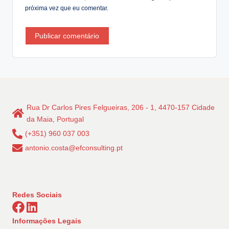
próxima vez que eu comentar.
Rua Dr Carlos Pires Felgueiras, 206 - 1, 4470-157 Cidade
da Maia, Portugal
(+351) 960 037 003
antonio.costa@efconsulting.pt
Redes Sociais
Informações Legais