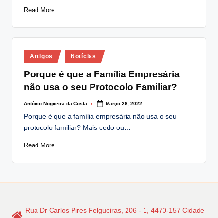
Read More
Posted
Artigos
Notícias
in
Porque é que a Família Empresária
não usa o seu Protocolo Familiar?
António Nogueira da Costa
Março 26, 2022
Posted
by
Porque é que a família empresária não usa o seu
protocolo familiar? Mais cedo ou…
Read More
Rua Dr Carlos Pires Felgueiras, 206 - 1, 4470-157 Cidade