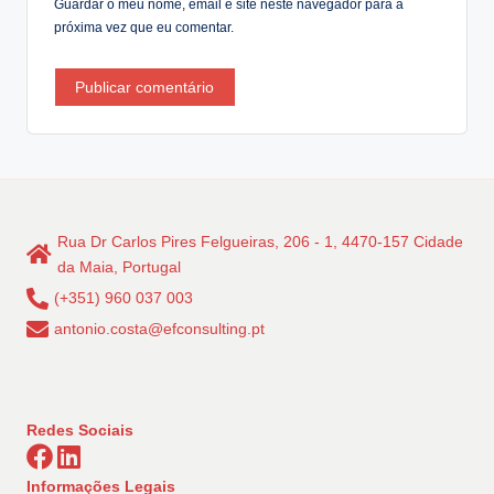
Guardar o meu nome, email e site neste navegador para a
próxima vez que eu comentar.
Rua Dr Carlos Pires Felgueiras, 206 - 1, 4470-157 Cidade
da Maia, Portugal
(+351) 960 037 003
antonio.costa@efconsulting.pt
Redes Sociais
Informações Legais