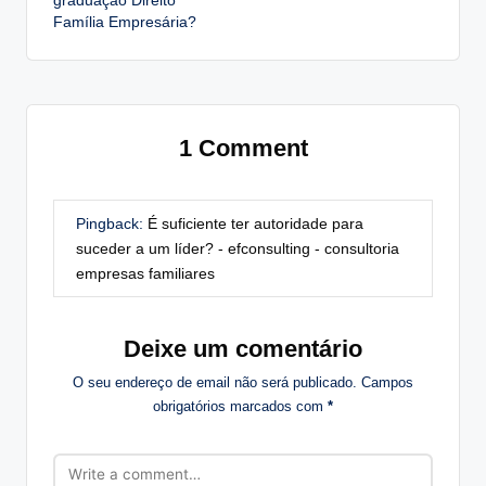
graduação Direito
Família Empresária?
1 Comment
Pingback:
É suficiente ter autoridade para
suceder a um líder? - efconsulting - consultoria
empresas familiares
Deixe um comentário
O seu endereço de email não será publicado.
Campos
obrigatórios marcados com
*