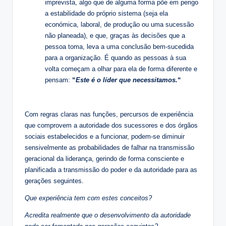
imprevista, algo que de alguma forma põe em perigo
a estabilidade do próprio sistema (seja ela
económica, laboral, de produção ou uma sucessão
não planeada), e que, graças às decisões que a
pessoa toma, leva a uma conclusão bem-sucedida
para a organização. É quando as pessoas à sua
volta começam a olhar para ela de forma diferente e
pensam:
“
Este é o líder que necessitamos.
“
Com regras claras nas funções, percursos de experiência
que comprovem a autoridade dos sucessores e dos órgãos
sociais estabelecidos e a funcionar, podem-se diminuir
sensivelmente as probabilidades de falhar na transmissão
geracional da liderança, gerindo de forma consciente e
planificada a transmissão do poder e da autoridade para as
gerações seguintes.
Que experiência tem com estes conceitos?
Acredita realmente que o desenvolvimento da autoridade