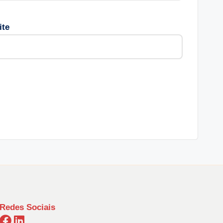
ite
Redes Sociais