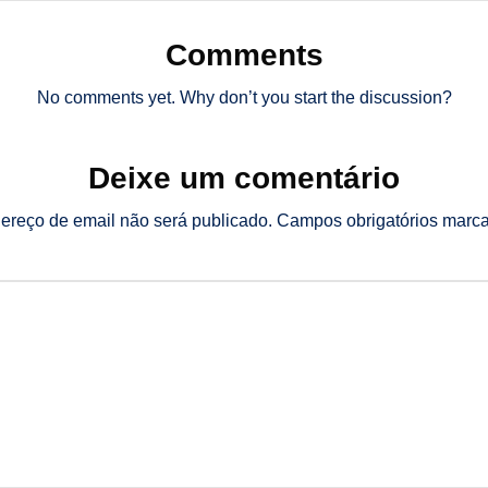
Comments
No comments yet. Why don’t you start the discussion?
Deixe um comentário
ereço de email não será publicado.
Campos obrigatórios mar