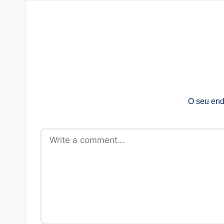
O seu end