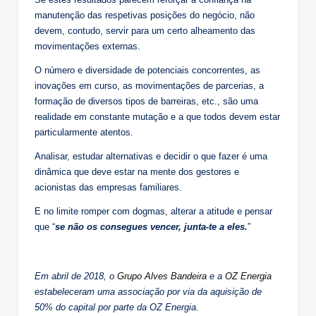
manutenção das respetivas posições do negócio, não
devem, contudo, servir para um certo alheamento das
movimentações externas.
O número e diversidade de potenciais concorrentes, as
inovações em curso, as movimentações de parcerias, a
formação de diversos tipos de barreiras, etc., são uma
realidade em constante mutação e a que todos devem estar
particularmente atentos.
Analisar, estudar alternativas e decidir o que fazer é uma
dinâmica que deve estar na mente dos gestores e
acionistas das empresas familiares.
E no limite romper com dogmas, alterar a atitude e pensar
que “
se não os consegues vencer, junta-te a eles.
”
Em abril de 2018, o
Grupo Alves Bandeira
e a
OZ Energia
estabeleceram uma associação por via da aquisição de
50% do capital por parte da OZ Energia.