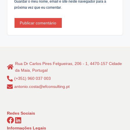
Guardar o meu nome, email e site neste navegador para a
próxima vez que eu comentar.
Rua Dr Carlos Pires Felgueiras, 206 - 1, 4470-157 Cidade
da Maia, Portugal
(+351) 960 037 003
antonio.costa@efconsulting.pt
Redes Sociais
Informações Legais