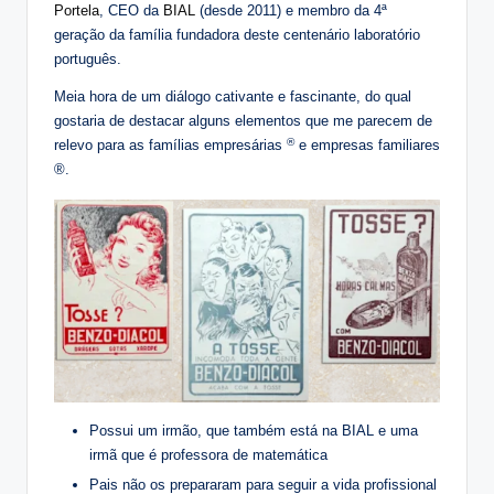
Portela
, CEO da
BIAL
(desde 2011) e membro da 4ª
geração da família fundadora deste centenário laboratório
português.
Meia hora de um diálogo cativante e fascinante, do qual
gostaria de destacar alguns elementos que me parecem de
®
relevo para as famílias empresárias
e empresas familiares
®.
Possui um irmão, que também está na BIAL e uma
irmã que é professora de matemática
Pais não os prepararam para seguir a vida profissional