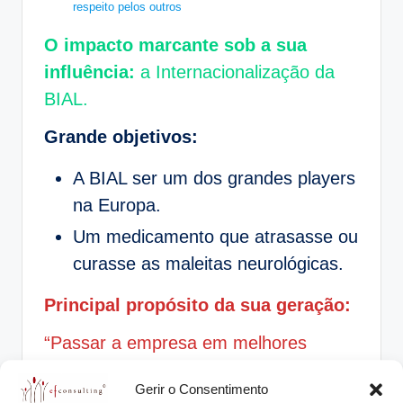
respeito pelos outros
O impacto marcante sob a sua
influência:
a Internacionalização da
BIAL.
Grande objetivos:
A BIAL ser um dos grandes players
na Europa.
Um medicamento que atrasasse ou
curasse as maleitas neurológicas.
Principal propósito da sua geração:
“Passar a empresa em melhores
condições do que a recebeu”.
Gerir o Consentimento