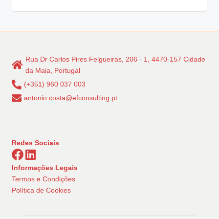
Rua Dr Carlos Pires Felgueiras, 206 - 1, 4470-157 Cidade
da Maia, Portugal
(+351) 960 037 003
antonio.costa@efconsulting.pt
Redes Sociais
Informações Legais
Termos e Condições
Política de Cookies