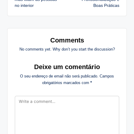
no interior
Boas Práticas
Comments
No comments yet. Why don’t you start the discussion?
Deixe um comentário
O seu endereço de email não será publicado.
Campos
obrigatórios marcados com
*