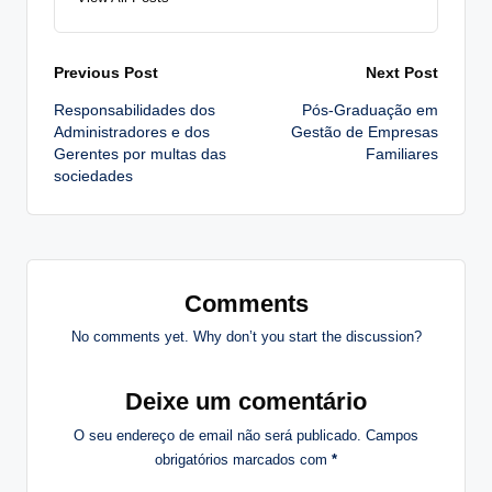
Post
Previous Post
Next Post
Responsabilidades dos
Pós-Graduação em
navigation
Administradores e dos
Gestão de Empresas
Gerentes por multas das
Familiares
sociedades
Comments
No comments yet. Why don’t you start the discussion?
Deixe um comentário
O seu endereço de email não será publicado.
Campos
obrigatórios marcados com
*