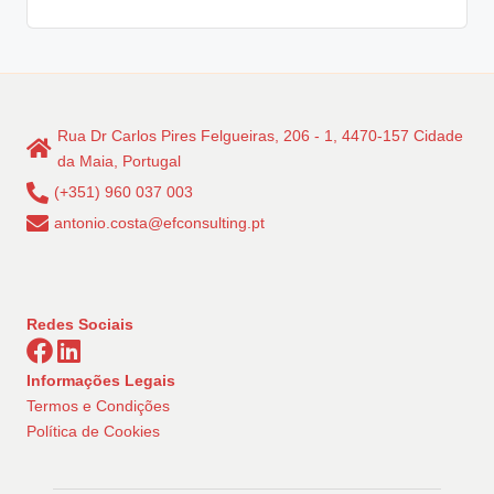
Rua Dr Carlos Pires Felgueiras, 206 - 1, 4470-157 Cidade
da Maia, Portugal
(+351) 960 037 003
antonio.costa@efconsulting.pt
Redes Sociais
Informações Legais
Termos e Condições
Política de Cookies