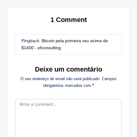
1 Comment
Pingback:
Bitcoin pela primeira vez acima de
$1400 - efconsulting
Deixe um comentário
O seu endereço de email não será publicado.
Campos
obrigatórios marcados com
*