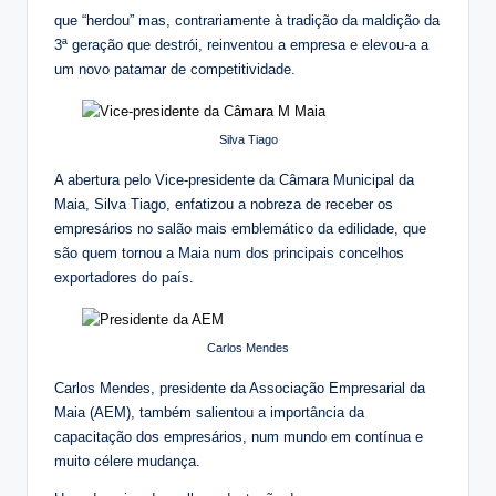
que “herdou” mas, contrariamente à tradição da maldição da
3ª geração que destrói, reinventou a empresa e elevou-a a
um novo patamar de competitividade.
Silva Tiago
A abertura pelo Vice-presidente da Câmara Municipal da
Maia, Silva Tiago, enfatizou a nobreza de receber os
empresários no salão mais emblemático da edilidade, que
são quem tornou a Maia num dos principais concelhos
exportadores do país.
Carlos Mendes
Carlos Mendes, presidente da Associação Empresarial da
Maia (AEM), também salientou a importância da
capacitação dos empresários, num mundo em contínua e
muito célere mudança.