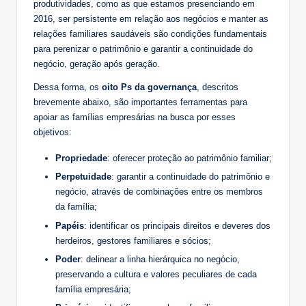
produtividades, como as que estamos presenciando em
2016, ser persistente em relação aos negócios e manter as
relações familiares saudáveis são condições fundamentais
para perenizar o patrimônio e garantir a continuidade do
negócio, geração após geração.
Dessa forma, os
oito Ps da governança
, descritos
brevemente abaixo, são importantes ferramentas para
apoiar as famílias empresárias na busca por esses
objetivos:
Propriedade
: oferecer proteção ao patrimônio familiar;
Perpetuidade
: garantir a continuidade do patrimônio e
negócio, através de combinações entre os membros
da família;
Papéis
: identificar os principais direitos e deveres dos
herdeiros, gestores familiares e sócios;
Poder
: delinear a linha hierárquica no negócio,
preservando a cultura e valores peculiares de cada
família empresária;