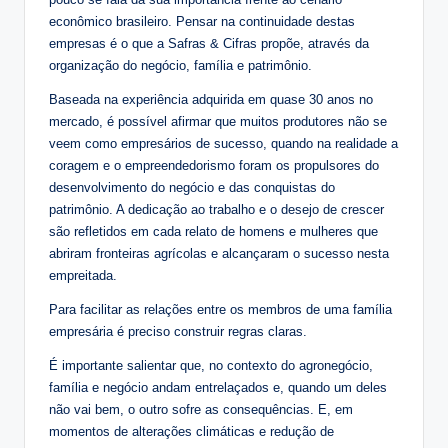
econômico brasileiro. Pensar na continuidade destas
empresas é o que a Safras & Cifras propõe, através da
organização do negócio, família e patrimônio.
Baseada na experiência adquirida em quase 30 anos no
mercado, é possível afirmar que muitos produtores não se
veem como empresários de sucesso, quando na realidade a
coragem e o empreendedorismo foram os propulsores do
desenvolvimento do negócio e das conquistas do
patrimônio. A dedicação ao trabalho e o desejo de crescer
são refletidos em cada relato de homens e mulheres que
abriram fronteiras agrícolas e alcançaram o sucesso nesta
empreitada.
Para facilitar as relações entre os membros de uma família
empresária é preciso construir regras claras.
É importante salientar que, no contexto do agronegócio,
família e negócio andam entrelaçados e, quando um deles
não vai bem, o outro sofre as consequências. E, em
momentos de alterações climáticas e redução de