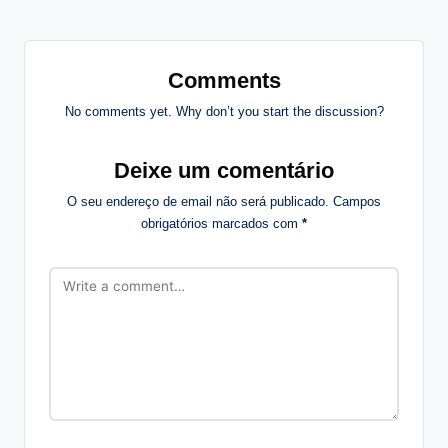
Comments
No comments yet. Why don’t you start the discussion?
Deixe um comentário
O seu endereço de email não será publicado.
Campos
obrigatórios marcados com
*