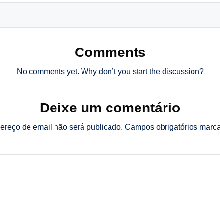
Comments
No comments yet. Why don’t you start the discussion?
Deixe um comentário
ereço de email não será publicado.
Campos obrigatórios mar