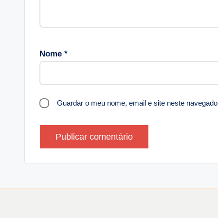
Nome
*
Guardar o meu nome, email e site neste navegado