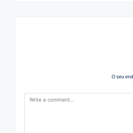
O seu end