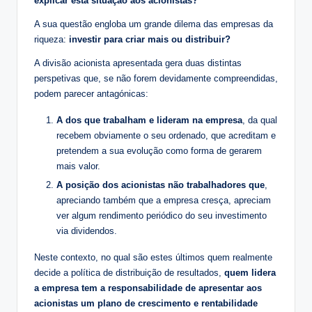
explicar esta situação aos acionistas?
A sua questão engloba um grande dilema das empresas da
riqueza:
investir para criar mais ou distribuir?
A divisão acionista apresentada gera duas distintas
perspetivas que, se não forem devidamente compreendidas,
podem parecer antagónicas:
A dos que trabalham e lideram na empresa
, da qual
recebem obviamente o seu ordenado, que acreditam e
pretendem a sua evolução como forma de gerarem
mais valor.
A posição dos acionistas não trabalhadores que
,
apreciando também que a empresa cresça, apreciam
ver algum rendimento periódico do seu investimento
via dividendos.
Neste contexto, no qual são estes últimos quem realmente
decide a política de distribuição de resultados,
quem lidera
a empresa tem a responsabilidade de apresentar aos
acionistas um plano de crescimento e rentabilidade