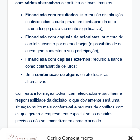
com várias alternativas
de política de investimentos:
Financiada com resultados
: implica não distribuição
de dividendos a curto prazo em contrapartida de o
fazer a longo prazo (aumento significativo);
Financiada com capitais de acionistas
: aumento de
capital subscrito por quem desejar (e possibilidade de
quem gere aumentar a sua participação);
Financiada com capitais externos:
recurso à banca
como contrapartida de juros;
Uma
combinação de alguns
ou até todas as
alternativas.
Com esta informação todos ficam elucidados e partilham a
responsabilidade da decisão, o que obviamente será uma
situação muito mais confortável e redutora de conflitos com
os que gerem a empresa, em especial se os cenários
previstos não se concretizarem como planeado.
Gerir o Consentimento