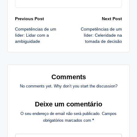
Post
Previous Post
Next Post
Competências de um
Competências de um
navigation
líder: Lidar com a
líder: Celeridade na
ambiguidade
tomada de decisão
Comments
No comments yet. Why don’t you start the discussion?
Deixe um comentário
O seu endereço de email não será publicado.
Campos
obrigatórios marcados com
*