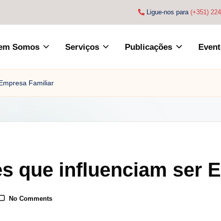
Ligue-nos para
(+351) 22
em Somos
Serviços
Publicações
Event
 Empresa Familiar
es que influenciam ser 
No Comments