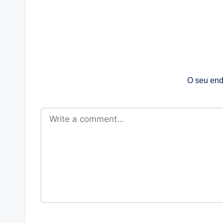
O seu end