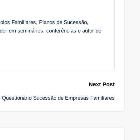
colos Familiares, Planos de Sucessão,
r em seminários, conferências e autor de
Next Post
Questionário Sucessão de Empresas Familiares