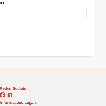
ite
Redes Sociais
Informações Legais