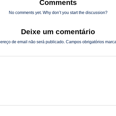
Comments
No comments yet. Why don’t you start the discussion?
Deixe um comentário
ereço de email não será publicado.
Campos obrigatórios mar