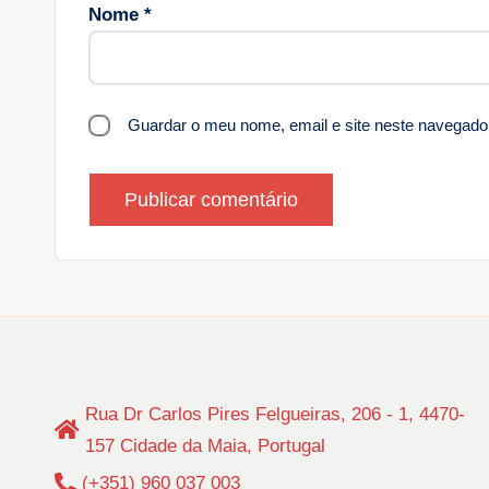
Nome
*
Guardar o meu nome, email e site neste navegado
Rua Dr Carlos Pires Felgueiras, 206 - 1, 4470-
157 Cidade da Maia, Portugal
(+351) 960 037 003