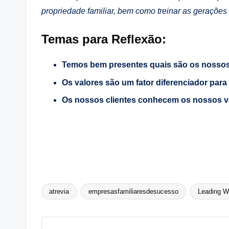
propriedade familiar, bem como treinar as gerações
Temas para Reflexão:
Temos bem presentes quais são os nossos 
Os valores são um fator diferenciador par
Os nossos clientes conhecem os nossos v
atrevia
empresasfamiliaresdesucesso
Leading W
Tags: