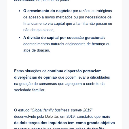
O crescimento do negócio:
por razões estratégicas
de acesso a novos mercados ou por necessidade de
financiamento via capital que a família não possui ou
não deseja alocar;
A divisão do capital por sucessão geracional:
acontecimentos naturais originadores de herança ou
atos de doação.
Estas situações de
contínua dispersão potenciam
divergências de opinião
que podem levar a dificuldades
na geração de consensos que agreguem o controlo da
sociedade familiar.
O estudo “
Global family business survey 2019
”
desenvolvido pela
Deloitte
, em 2019, constatou que
mais
de dois terços dos inquiridos tem como grande objetivo