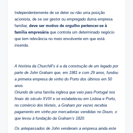
Independentemente de se deter ou não uma posição
acionista, de se ser gestor ou empregado duma empresa
familiar,
deve ser motivo de orgulho pertencer-se à
família empresária
que controla um determinado negócio
que tem relevância no meio envolvente em que está
inserida.
A história da Churchill’s é a da construção de um legado por
parte de John Graham que, em 1981 e com 29 anos, fundou
a primeira empresa de vinho do Porto dos últimos em 50
anos.
Oriundo de uma família inglesa que veio para Portugal nos
finais do século XVIII e se estabeleceu em Lisboa e Porto,
no comércio dos têxteis, a Graham por vezes recebia
pagamento em vinho por mercadorias vendidas no Douro, o
que levou à fundação da Graham’s 1820.
Os antepassados de John venderam a empresa ainda este