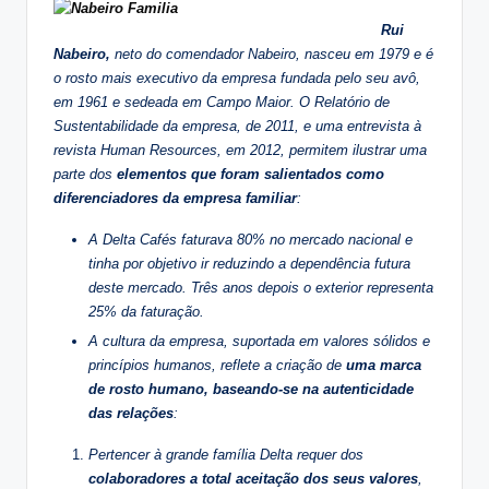
Rui
Nabeiro,
neto do comendador Nabeiro, nasceu em 1979 e é
o rosto mais executivo da empresa fundada pelo seu avô,
em 1961 e sedeada em Campo Maior. O Relatório de
Sustentabilidade da empresa, de 2011, e uma entrevista à
revista Human Resources, em 2012, permitem ilustrar uma
parte dos
elementos que foram salientados como
diferenciadores da empresa familiar
:
A Delta Cafés faturava 80% no mercado nacional e
tinha por objetivo ir reduzindo a dependência futura
deste mercado. Três anos depois o exterior representa
25% da faturação.
A cultura da empresa, suportada em valores sólidos e
princípios humanos, reflete a criação de
uma marca
de rosto humano, baseando-se na autenticidade
das relações
:
Pertencer à grande família Delta requer dos
colaboradores a total aceitação dos seus valores
,