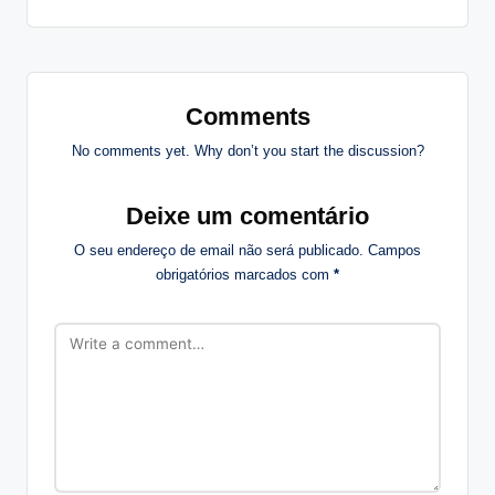
Comments
No comments yet. Why don’t you start the discussion?
Deixe um comentário
O seu endereço de email não será publicado.
Campos
obrigatórios marcados com
*