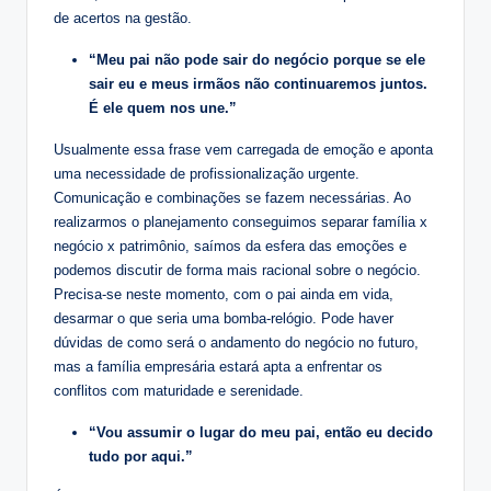
de acertos na gestão.
“Meu pai não pode sair do negócio porque se ele
sair eu e meus irmãos não continuaremos juntos.
É ele quem nos une.”
Usualmente essa frase vem carregada de emoção e aponta
uma necessidade de profissionalização urgente.
Comunicação e combinações se fazem necessárias. Ao
realizarmos o planejamento conseguimos separar família x
negócio x patrimônio, saímos da esfera das emoções e
podemos discutir de forma mais racional sobre o negócio.
Precisa-se neste momento, com o pai ainda em vida,
desarmar o que seria uma bomba-relógio. Pode haver
dúvidas de como será o andamento do negócio no futuro,
mas a família empresária estará apta a enfrentar os
conflitos com maturidade e serenidade.
“Vou assumir o lugar do meu pai, então eu decido
tudo por aqui.”