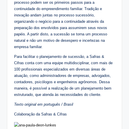
processo podem ser os primeiros passos para a
continuidade do empreendimento familiar. Tradição e
inovação andam juntas no processo sucessório,
organizando o negócio para a continuidade através da
preparação dos envolvidos para assumirem seus novos
papéis. A partir disto, a sucessão se torna um processo
natural e não um motivo de desespero e incertezas na
empresa familiar.
Para facilitar o planejamento de sucessão, a Safras &
Cifras conta com uma equipe multidisciplinar, com mais de
100 profissionais especializados em diversas áreas de
atuação, como administradores de empresas, advogados,
contadores, psicólogos e engenheiros agrônomos. Dessa
maneira, é possível a realização de um planejamento bem
estruturado, que atenda às necessidades do cliente.
Texto original em português / Brasil
Colaboração da Safras & Cifras