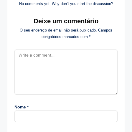
No comments yet. Why don’t you start the discussion?
Deixe um comentário
O seu endereço de email não será publicado.
Campos
obrigatórios marcados com
*
Nome
*
A