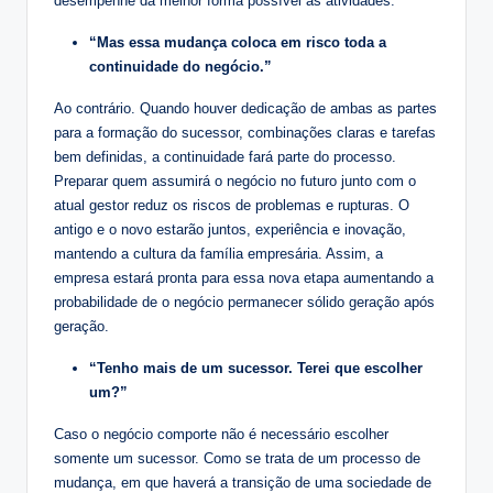
desempenhe da melhor forma possível as atividades.
“Mas essa mudança coloca em risco toda a
continuidade do negócio.”
Ao contrário. Quando houver dedicação de ambas as partes
para a formação do sucessor, combinações claras e tarefas
bem definidas, a continuidade fará parte do processo.
Preparar quem assumirá o negócio no futuro junto com o
atual gestor reduz os riscos de problemas e rupturas. O
antigo e o novo estarão juntos, experiência e inovação,
mantendo a cultura da família empresária. Assim, a
empresa estará pronta para essa nova etapa aumentando a
probabilidade de o negócio permanecer sólido geração após
geração.
“Tenho mais de um sucessor. Terei que escolher
um?”
Caso o negócio comporte não é necessário escolher
somente um sucessor. Como se trata de um processo de
mudança, em que haverá a transição de uma sociedade de