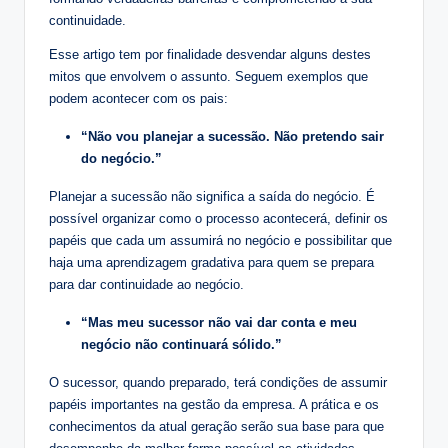
continuidade.
Esse artigo tem por finalidade desvendar alguns destes
mitos que envolvem o assunto. Seguem exemplos que
podem acontecer com os pais:
“Não vou planejar a sucessão. Não pretendo sair
do negócio.”
Planejar a sucessão não significa a saída do negócio. É
possível organizar como o processo acontecerá, definir os
papéis que cada um assumirá no negócio e possibilitar que
haja uma aprendizagem gradativa para quem se prepara
para dar continuidade ao negócio.
“Mas meu sucessor não vai dar conta e meu
negócio não continuará sólido.”
O sucessor, quando preparado, terá condições de assumir
papéis importantes na gestão da empresa. A prática e os
conhecimentos da atual geração serão sua base para que