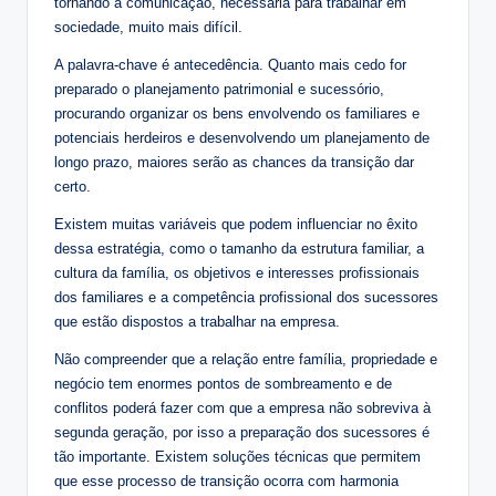
tornando a comunicação, necessária para trabalhar em
sociedade, muito mais difícil.
A palavra-chave é antecedência. Quanto mais cedo for
preparado o planejamento patrimonial e sucessório,
procurando organizar os bens envolvendo os familiares e
potenciais herdeiros e desenvolvendo um planejamento de
longo prazo, maiores serão as chances da transição dar
certo.
Existem muitas variáveis que podem influenciar no êxito
dessa estratégia, como o tamanho da estrutura familiar, a
cultura da família, os objetivos e interesses profissionais
dos familiares e a competência profissional dos sucessores
que estão dispostos a trabalhar na empresa.
Não compreender que a relação entre família, propriedade e
negócio tem enormes pontos de sombreamento e de
conflitos poderá fazer com que a empresa não sobreviva à
segunda geração, por isso a preparação dos sucessores é
tão importante. Existem soluções técnicas que permitem
que esse processo de transição ocorra com harmonia