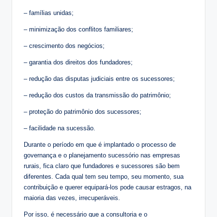
– famílias unidas;
– minimização dos conflitos familiares;
– crescimento dos negócios;
– garantia dos direitos dos fundadores;
– redução das disputas judiciais entre os sucessores;
– redução dos custos da transmissão do patrimônio;
– proteção do patrimônio dos sucessores;
– facilidade na sucessão.
Durante o período em que é implantado o processo de
governança e o planejamento sucessório nas empresas
rurais, fica claro que fundadores e sucessores são bem
diferentes. Cada qual tem seu tempo, seu momento, sua
contribuição e querer equipará-los pode causar estragos, na
maioria das vezes, irrecuperáveis.
Por isso, é necessário que a consultoria e o