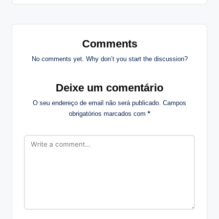
Comments
No comments yet. Why don’t you start the discussion?
Deixe um comentário
O seu endereço de email não será publicado.
Campos
obrigatórios marcados com
*