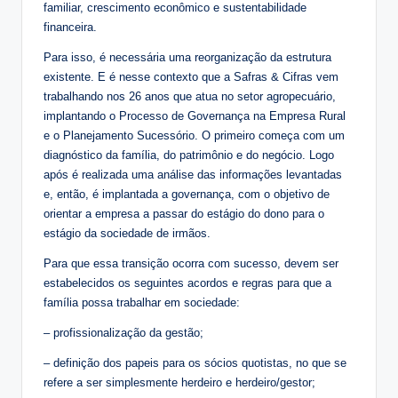
familiar, crescimento econômico e sustentabilidade
financeira.
Para isso, é necessária uma reorganização da estrutura
existente. E é nesse contexto que a Safras & Cifras vem
trabalhando nos 26 anos que atua no setor agropecuário,
implantando o Processo de Governança na Empresa Rural
e o Planejamento Sucessório. O primeiro começa com um
diagnóstico da família, do patrimônio e do negócio. Logo
após é realizada uma análise das informações levantadas
e, então, é implantada a governança, com o objetivo de
orientar a empresa a passar do estágio do dono para o
estágio da sociedade de irmãos.
Para que essa transição ocorra com sucesso, devem ser
estabelecidos os seguintes acordos e regras para que a
família possa trabalhar em sociedade:
– profissionalização da gestão;
– definição dos papeis para os sócios quotistas, no que se
refere a ser simplesmente herdeiro e herdeiro/gestor;