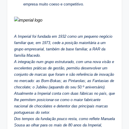
empresa muito coeso e competitivo.
A Imperial foi fundada em 1932 como um pequeno negócio
familiar que, em 1973, cede a posição maioritária a um
grupo empresarial, também de base familiar, a RAR da
família Macedo.
A integração num grupo estruturado, com uma nova visão e
excelentes práticas de gestão, permitiu desenvolver um
conjunto de marcas que foram e são referência de inovação
no mercado: as Bom-Bokas; as Pintarolas; as Fantasias de
chocolate; o Jubileu (aquando do seu 50.º aniversário).
Atualmente a Imperial conta com duas fábricas no país, que
lhe permitem posicionar-se como o maior fabricante
nacional de chocolates e detentor das principais marcas
portuguesas do setor.
Dos tempos da fundação pouco resta, como reflete Manuela
Sousa ao olhar para os mais de 80 anos da Imperial,