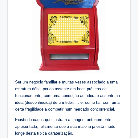
Ser um negócio familiar e muitas vezes associado a uma
estrutura débil, pouco assente em boas práticas de
funcionamento, com uma condução amadora e assente na
ideia (desconhecida) de um líder, … e, como tal, com uma
certa fragilidade a competir num mercado concorrencial.
Existindo casos que ilustram a imagem anteriormente
apresentada, felizmente que a sua maioria já está muito
longe desta típica caraterização.