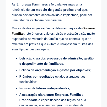
As
Empresas Familiares
são cada vez mais uma
referência de um
modelo de gestão profissional
que,
quando devidamente desenvolvido e implantado, pode ser
uma fator de vantagem comparativa.
Muitas destas organizações já definiram regras de
Governo
Familiar
; isto é, cujos valores, visão e estratégia são muito
suportadas na vontade da família que as controla, que se
refletem em práticas que evitam e ultrapassam muitas das
suas típicas desvantagens:
Definição clara dos
processos de admissão, gestão
e despedimento de familiares
;
Política de
orçamentação e gestão por objetivos
;
Prémios por resultados
obtidos alargados aos
funcionários;
Inclusão de
líderes independentes
;
A
separação clara entre Empresa, Família e
Propriedade
e especificação das regras da sua
coexistência, acabam por gerar um modelo de