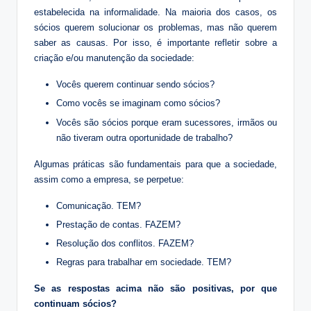
estabelecida na informalidade. Na maioria dos casos, os
sócios querem solucionar os problemas, mas não querem
saber as causas. Por isso, é importante refletir sobre a
criação e/ou manutenção da sociedade:
Vocês querem continuar sendo sócios?
Como vocês se imaginam como sócios?
Vocês são sócios porque eram sucessores, irmãos ou
não tiveram outra oportunidade de trabalho?
Algumas práticas são fundamentais para que a sociedade,
assim como a empresa, se perpetue:
Comunicação. TEM?
Prestação de contas. FAZEM?
Resolução dos conflitos. FAZEM?
Regras para trabalhar em sociedade. TEM?
Se as respostas acima não são positivas, por que
continuam sócios?