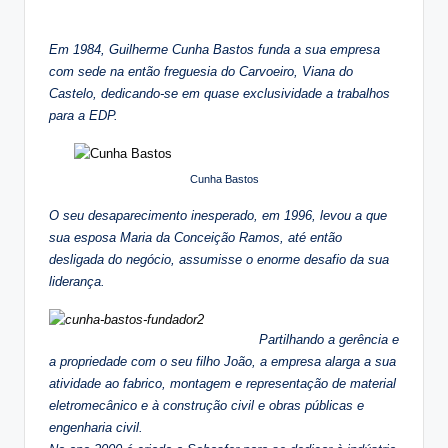
Em 1984, Guilherme Cunha Bastos funda a sua empresa
com sede na então freguesia do Carvoeiro, Viana do
Castelo, dedicando-se em quase exclusividade a trabalhos
para a EDP.
Cunha Bastos
O seu desaparecimento inesperado, em 1996, levou a que
sua esposa Maria da Conceição Ramos, até então
desligada do negócio, assumisse o enorme desafio da sua
liderança.
Partilhando a gerência e
a propriedade com o seu filho João, a empresa alarga a sua
atividade ao fabrico, montagem e representação de material
eletromecânico e à construção civil e obras públicas e
engenharia civil.