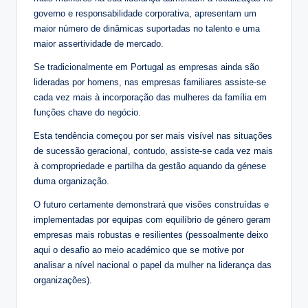
governo e responsabilidade corporativa, apresentam um
maior número de dinâmicas suportadas no talento e uma
maior assertividade de mercado.
Se tradicionalmente em Portugal as empresas ainda são
lideradas por homens, nas empresas familiares assiste-se
cada vez mais à incorporação das mulheres da família em
funções chave do negócio.
Esta tendência começou por ser mais visível nas situações
de sucessão geracional, contudo, assiste-se cada vez mais
à compropriedade e partilha da gestão aquando da génese
duma organização.
O futuro certamente demonstrará que visões construídas e
implementadas por equipas com equilíbrio de género geram
empresas mais robustas e resilientes (pessoalmente deixo
aqui o desafio ao meio académico que se motive por
analisar a nível nacional o papel da mulher na liderança das
organizações).