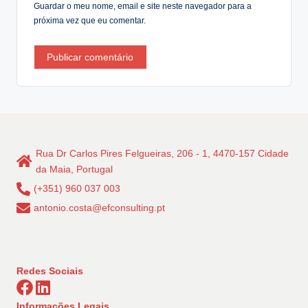
Guardar o meu nome, email e site neste navegador para a
próxima vez que eu comentar.
Rua Dr Carlos Pires Felgueiras, 206 - 1, 4470-157 Cidade
da Maia, Portugal
(+351) 960 037 003
antonio.costa@efconsulting.pt
Redes Sociais
Informações Legais